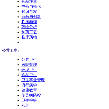
药品注册
中药与植化
知识产权
新药与创新
临床药理
药物分析
制药工艺
临床药物
公共卫生:
公共卫生
医院管理
环境卫生
食品卫生
卫生事业管理
流行病学
健康教育
传染病防控
卫生检验
营养