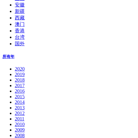
安徽
新疆
西藏
澳门
香港
台湾
国外
所有年
2020
2019
2018
2017
2016
2015
2014
2013
2012
2011
2010
2009
2008