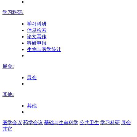
学习科研:
学习科研
信息检索
论文写作
科研申报
生物与医学统计
展会:
展会
其他:
其他
医学会议
药学会议
基础与生命科学
公共卫生
学习科研
展会
其它