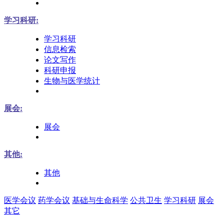
学习科研:
学习科研
信息检索
论文写作
科研申报
生物与医学统计
展会:
展会
其他:
其他
医学会议
药学会议
基础与生命科学
公共卫生
学习科研
展会
其它