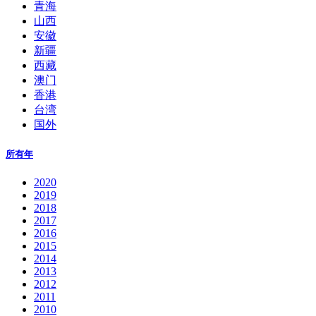
青海
山西
安徽
新疆
西藏
澳门
香港
台湾
国外
所有年
2020
2019
2018
2017
2016
2015
2014
2013
2012
2011
2010