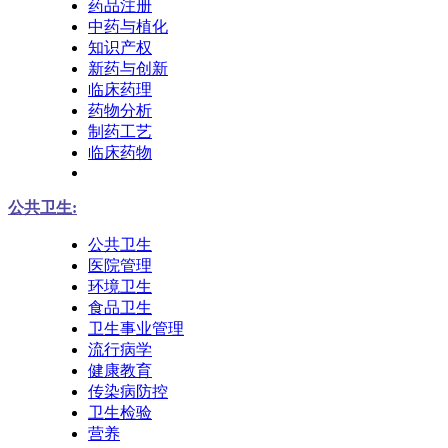
药品注册
中药与植化
知识产权
新药与创新
临床药理
药物分析
制药工艺
临床药物
公共卫生:
公共卫生
医院管理
环境卫生
食品卫生
卫生事业管理
流行病学
健康教育
传染病防控
卫生检验
营养