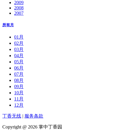
2009
2008
2007
所有月
01月
02月
03月
04月
05月
06月
07月
08月
09月
10月
11月
12月
丁香无线
|
服务条款
Copyright @ 2026 掌中丁香园