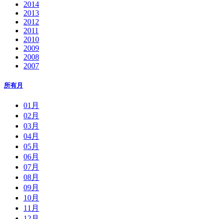
2014
2013
2012
2011
2010
2009
2008
2007
所有月
01月
02月
03月
04月
05月
06月
07月
08月
09月
10月
11月
12月