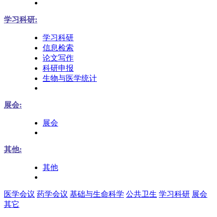
学习科研:
学习科研
信息检索
论文写作
科研申报
生物与医学统计
展会:
展会
其他:
其他
医学会议
药学会议
基础与生命科学
公共卫生
学习科研
展会
其它