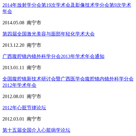
2014年放射学分会第19次学术会及影像技术学分会第9次学术
年会
2014.05.08
南宁市
第四届全国激光美容与面部年轻化学术大会
2013.12.20
南宁市
广西腹腔镜内镜外科学分会2013年学术年会通知
2013.01.11
南宁市
全国腹腔镜新技术研讨会暨广西医学会腹腔镜内镜外科学分会
2012年学术年会
2012.08.01
南宁市
2012年心脏节律论坛
2012.03.01
南宁市
第十五届全国介入心脏病学论坛