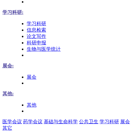
学习科研:
学习科研
信息检索
论文写作
科研申报
生物与医学统计
展会:
展会
其他:
其他
医学会议
药学会议
基础与生命科学
公共卫生
学习科研
展会
其它