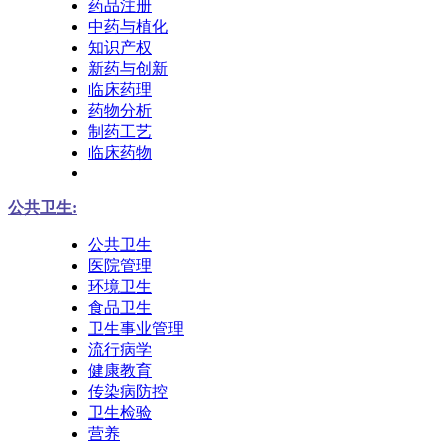
药品注册
中药与植化
知识产权
新药与创新
临床药理
药物分析
制药工艺
临床药物
公共卫生:
公共卫生
医院管理
环境卫生
食品卫生
卫生事业管理
流行病学
健康教育
传染病防控
卫生检验
营养