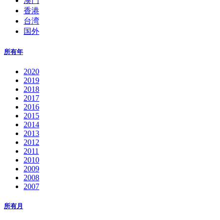
澳门
香港
台湾
国外
所有年
2020
2019
2018
2017
2016
2015
2014
2013
2012
2011
2010
2009
2008
2007
所有月