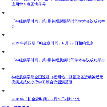
应用学习班圆满落幕
os
「神经病学时间」第1期神经脱髓鞘时间学术会议成功举
办
os
2019 年第四期「帕金森时间」6 月 29 日相约北京
os
「神经病学时间」第4期神经肌病时间学术会议成功举办
os
神经肌病学院全国巡讲（福州站）暨福建省运动神经元
疾病规范化诊疗学习班会议圆满落幕
os
2018 年「帕金森时间」6 月 9 日相约北京