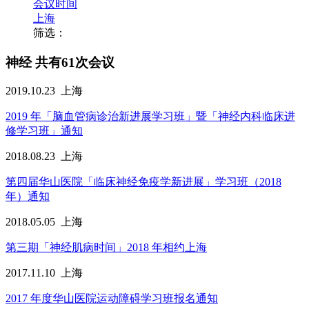
会议时间
上海
筛选：
神经
共有61次会议
2019.10.23
上海
2019 年「脑血管病诊治新进展学习班」暨「神经内科临床进
修学习班」通知
2018.08.23
上海
第四届华山医院「临床神经免疫学新进展」学习班（2018
年）通知
2018.05.05
上海
第三期「神经肌病时间」2018 年相约上海
2017.11.10
上海
2017 年度华山医院运动障碍学习班报名通知