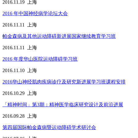
2016.11.19
上海
2016 年中国神经病学论坛大会
2016.11.11
上海
帕金森病及其他运动障碍新进展国家继续教育学习班
2016.11.11
上海
2016 年度华山医院运动障碍学习班
2016.11.10
上海
2016华山神经肌肉疾病诊疗及研究新进展学习班课程安排
2016.10.29
上海
「精神时间」第3期：精神医学临床研究设计及前沿进展
2016.09.28
上海
第四届国际帕金森病暨运动障碍学术研讨会