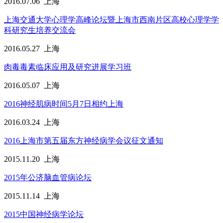
2016.07.06
上海
上海交通大学心理学高峰论坛暨上海市西南片区高校心理学学
科研究生培养交流会
2016.05.27
上海
肉毒毒素临床应用及研究进展学习班
2016.05.07
上海
2016神经肌病时间5月7日相约上海
2016.03.24
上海
2016上海市第五届东方神经病学会议征文通知
2015.11.20
上海
2015年公济脑血管病论坛
2015.11.14
上海
2015中国神经病学论坛