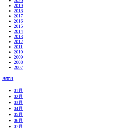
2020
2019
2018
2017
2016
2015
2014
2013
2012
2011
2010
2009
2008
2007
所有月
01月
02月
03月
04月
05月
06月
07月