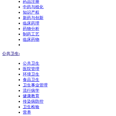
药品注册
中药与植化
知识产权
新药与创新
临床药理
药物分析
制药工艺
临床药物
公共卫生:
公共卫生
医院管理
环境卫生
食品卫生
卫生事业管理
流行病学
健康教育
传染病防控
卫生检验
营养