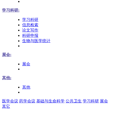
学习科研:
学习科研
信息检索
论文写作
科研申报
生物与医学统计
展会:
展会
其他:
其他
医学会议
药学会议
基础与生命科学
公共卫生
学习科研
展会
其它