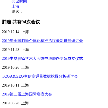
会议时间
上海
筛选：
肿瘤
共有94次会议
2019.12.14
上海
2019年全国肺癌个体化精准治疗最新进展研讨会
2019.11.23
上海
2019中华肺癌学术大会暨中华肺癌学院成立仪式
2019.10.26
上海
TCGA&GEO生信高通量数据挖掘分析研讨会
2019.10.11
上海
2019第二届上海国际癌症大会
2019.06.28
上海