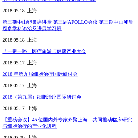
2018.05.18
上海
第三期中山卵巢癌讲堂 第三届APOLLO会议 第三期中山卵巢
癌多学科诊治及进展学习班
2018.05.18
上海
「一带一路」医疗旅游与健康产业大会
2018.05.17
上海
2018 年第九届细胞治疗国际研讨会
2018.05.17
上海
2018（第九届）细胞治疗国际研讨会
2018.05.17
上海
【重磅会议】45 位国内外专家齐聚上海，共同推动临床研究
与细胞治疗的产业化进程
2018.03.09
上海