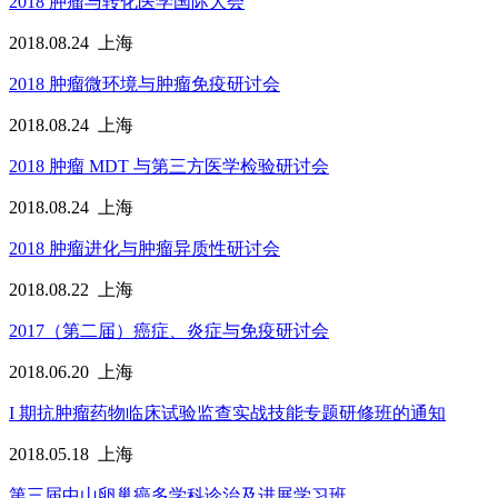
2018 肿瘤与转化医学国际大会
2018.08.24
上海
2018 肿瘤微环境与肿瘤免疫研讨会
2018.08.24
上海
2018 肿瘤 MDT 与第三方医学检验研讨会
2018.08.24
上海
2018 肿瘤进化与肿瘤异质性研讨会
2018.08.22
上海
2017（第二届）癌症、炎症与免疫研讨会
2018.06.20
上海
I 期抗肿瘤药物临床试验监查实战技能专题研修班的通知
2018.05.18
上海
第三届中山卵巢癌多学科诊治及进展学习班