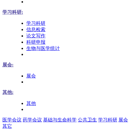
学习科研:
学习科研
信息检索
论文写作
科研申报
生物与医学统计
展会:
展会
其他:
其他
医学会议
药学会议
基础与生命科学
公共卫生
学习科研
展会
其它