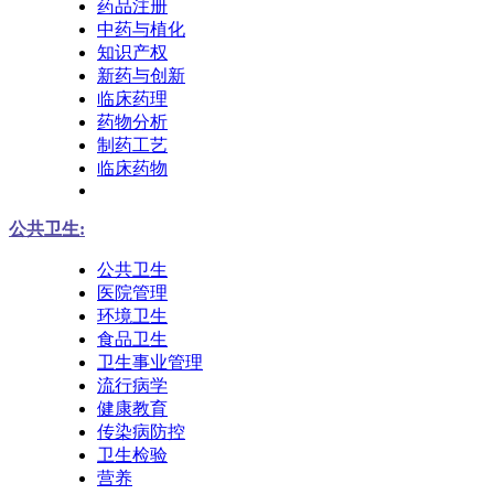
药品注册
中药与植化
知识产权
新药与创新
临床药理
药物分析
制药工艺
临床药物
公共卫生:
公共卫生
医院管理
环境卫生
食品卫生
卫生事业管理
流行病学
健康教育
传染病防控
卫生检验
营养