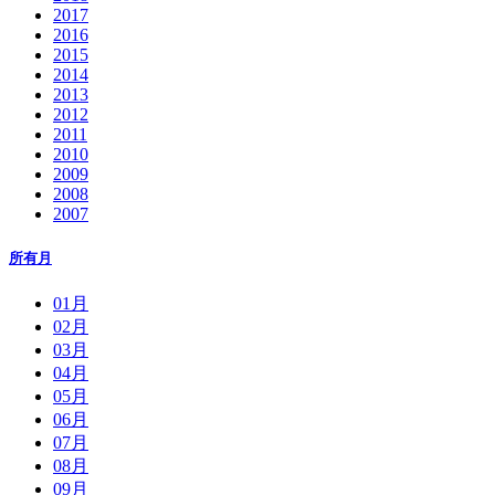
2017
2016
2015
2014
2013
2012
2011
2010
2009
2008
2007
所有月
01月
02月
03月
04月
05月
06月
07月
08月
09月