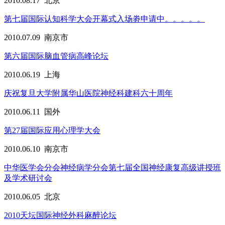
2010.08.17
北京
第七届国际认知科学大会开幕式入场劵申请中。。。。。
2010.07.09
南京市
第六届国际脑血管病高峰论坛
2010.06.19
上海
庆祝复旦大学附属华山医院神经科建科六十周年
2010.06.11
国外
第27届国际应用心理学大会
2010.06.10
南京市
中华医学会分会神经病学分会第七届全国神经康复高级讲授班
及学术研讨会
2010.06.05
北京
2010天坛国际神经外科麻醉论坛