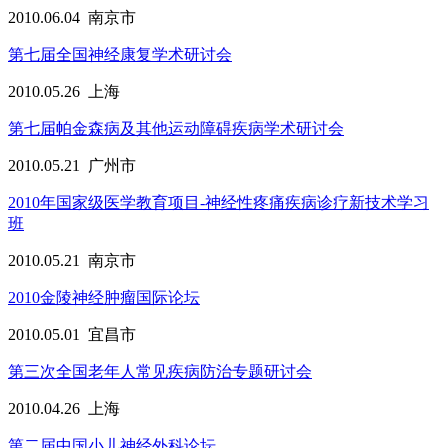
2010.06.04
南京市
第七届全国神经康复学术研讨会
2010.05.26
上海
第七届帕金森病及其他运动障碍疾病学术研讨会
2010.05.21
广州市
2010年国家级医学教育项目-神经性疼痛疾病诊疗新技术学习
班
2010.05.21
南京市
2010金陵神经肿瘤国际论坛
2010.05.01
宜昌市
第三次全国老年人常见疾病防治专题研讨会
2010.04.26
上海
第二届中国小儿神经外科论坛