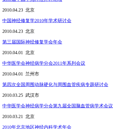
2010.04.23
北京
中国神经修复学2010年学术研讨会
2010.04.23
北京
第三届国际神经修复学会年会
2010.04.01
北京
中华医学会神经病学分会2011年系列会议
2010.04.01
兰州市
第四次全国周围动脉硬化与周围血管疾病专题研讨会
2010.03.25
武汉市
中华医学会神经病学分会第九届全国脑血管病学术会议
2010.03.21
北京
2010年北京地区神经内科学术年会