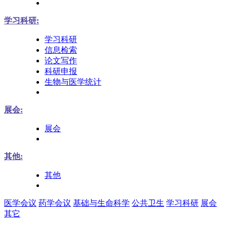
学习科研:
学习科研
信息检索
论文写作
科研申报
生物与医学统计
展会:
展会
其他:
其他
医学会议
药学会议
基础与生命科学
公共卫生
学习科研
展会
其它