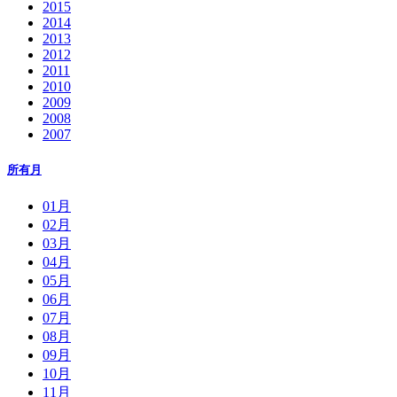
2015
2014
2013
2012
2011
2010
2009
2008
2007
所有月
01月
02月
03月
04月
05月
06月
07月
08月
09月
10月
11月