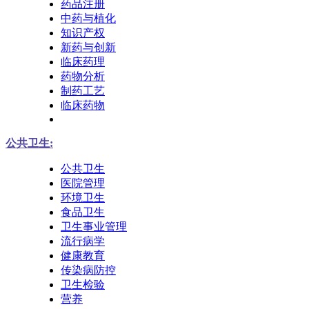
药品注册
中药与植化
知识产权
新药与创新
临床药理
药物分析
制药工艺
临床药物
公共卫生:
公共卫生
医院管理
环境卫生
食品卫生
卫生事业管理
流行病学
健康教育
传染病防控
卫生检验
营养