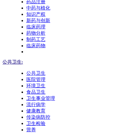
药品注册
中药与植化
知识产权
新药与创新
临床药理
药物分析
制药工艺
临床药物
公共卫生:
公共卫生
医院管理
环境卫生
食品卫生
卫生事业管理
流行病学
健康教育
传染病防控
卫生检验
营养