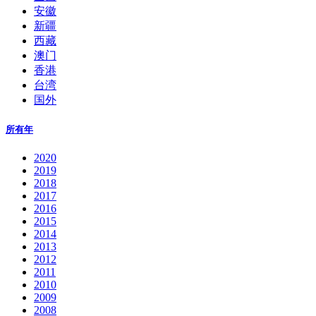
安徽
新疆
西藏
澳门
香港
台湾
国外
所有年
2020
2019
2018
2017
2016
2015
2014
2013
2012
2011
2010
2009
2008