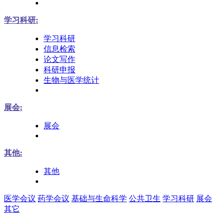
学习科研:
学习科研
信息检索
论文写作
科研申报
生物与医学统计
展会:
展会
其他:
其他
医学会议
药学会议
基础与生命科学
公共卫生
学习科研
展会
其它