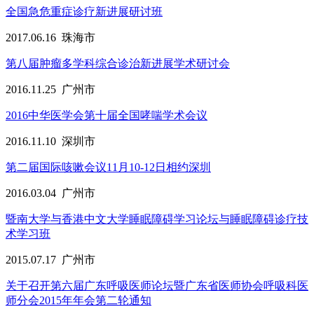
全国急危重症诊疗新进展研讨班
2017.06.16
珠海市
第八届肿瘤多学科综合诊治新进展学术研讨会
2016.11.25
广州市
2016中华医学会第十届全国哮喘学术会议
2016.11.10
深圳市
第二届国际咳嗽会议11月10-12日相约深圳
2016.03.04
广州市
暨南大学与香港中文大学睡眠障碍学习论坛与睡眠障碍诊疗技
术学习班
2015.07.17
广州市
关于召开第六届广东呼吸医师论坛暨广东省医师协会呼吸科医
师分会2015年年会第二轮通知