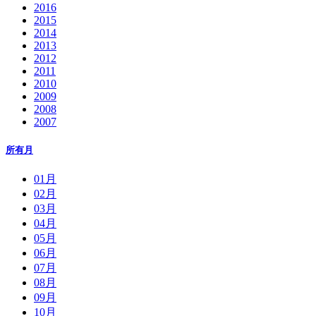
2016
2015
2014
2013
2012
2011
2010
2009
2008
2007
所有月
01月
02月
03月
04月
05月
06月
07月
08月
09月
10月