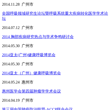
2014.11.28
广州市
全国呼吸领域研究生论坛暨呼吸系统重大疾病转化医学学术论
坛
2014.07.12
广州市
2014 胸部疾病研究热点与学术争鸣研讨会
2014.05.30
广州市
2014亚太(广州)健康呼吸博览会
2014.05.30
广州市
2014亚太（广州）健康呼吸博览会
2014.05.24
惠州市
惠州医学会第四届肿瘤学学术会议
2014.04.19
广州市
第三届中国肺癌防治联盟-ACCP联合会议