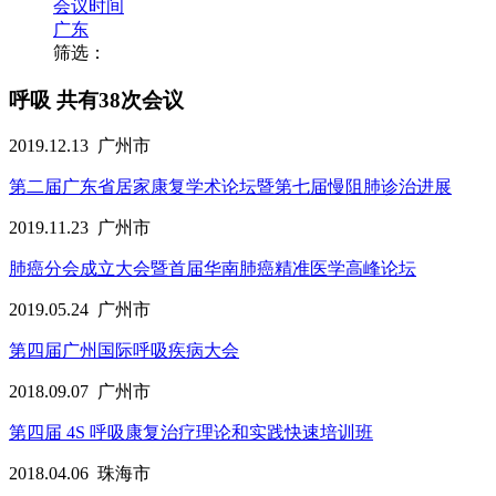
会议时间
广东
筛选：
呼吸
共有38次会议
2019.12.13
广州市
第二届广东省居家康复学术论坛暨第七届慢阻肺诊治进展
2019.11.23
广州市
肺癌分会成立大会暨首届华南肺癌精准医学高峰论坛
2019.05.24
广州市
第四届广州国际呼吸疾病大会
2018.09.07
广州市
第四届 4S 呼吸康复治疗理论和实践快速培训班
2018.04.06
珠海市