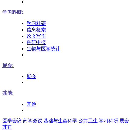
学习科研:
学习科研
信息检索
论文写作
科研申报
生物与医学统计
展会:
展会
其他:
其他
医学会议
药学会议
基础与生命科学
公共卫生
学习科研
展会
其它