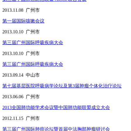
2013.11.08
广州市
第一届国际咳嗽会议
2013.10.10
广州市
第三届广州国际呼吸疾病大会
2013.10.10
广州市
第三届广州国际呼吸疾病大会
2013.09.14
中山市
第七届基层医院呼吸病学论坛及第3届肿瘤个体化治疗论坛
2013.06.06
广州市
2013全国肺功能学术会议暨中国肺功能联盟成立大会
2012.11.15
广州市
第三届广州国际肺癌论坛暨首届中法胸部肿瘤研讨会