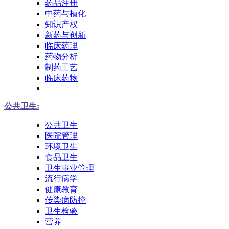
药品注册
中药与植化
知识产权
新药与创新
临床药理
药物分析
制药工艺
临床药物
公共卫生:
公共卫生
医院管理
环境卫生
食品卫生
卫生事业管理
流行病学
健康教育
传染病防控
卫生检验
营养