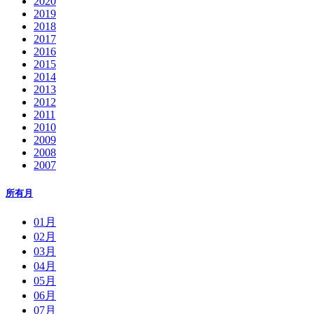
2020
2019
2018
2017
2016
2015
2014
2013
2012
2011
2010
2009
2008
2007
所有月
01月
02月
03月
04月
05月
06月
07月