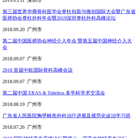
2019.05.31
深圳市
第三届世界华裔骨科医学会脊柱创新与微创国际大会暨广东省
医师协会脊柱外科年会暨2019深圳脊柱外科高峰论坛
2018.09.20
广州市
第二届中国医师协会神经介入年会 暨第五届中国神经介入大
会
2018.09.07
广州市
2018 首届中欧国际骨科高峰会议
2018.09.07
广州市
第二届中国 ERAS & Tubeless 多学科学术交流会
2018.08.19
广州市
广东省人民医院胸壁畸形外科治疗进展及规范化诊治学习班
2018.07.26
广州市