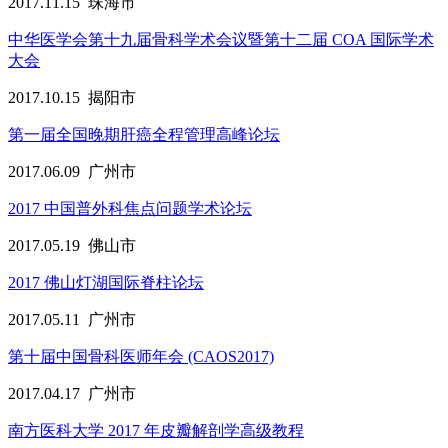
2017.11.15
珠海市
中华医学会第十九届骨科学术会议暨第十二届 COA 国际学术
大会
2017.10.15
揭阳市
第一届全国晚期肝癌全程管理高峰论坛
2017.06.09
广州市
2017 中国普外科焦点问题学术论坛
2017.05.19
佛山市
2017 佛山灯湖国际脊柱论坛
2017.05.11
广州市
第十届中国骨科医师年会 (CAOS2017)
2017.04.17
广州市
南方医科大学 2017 年皮瓣解剖学高级教程