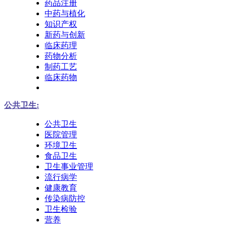
药品注册
中药与植化
知识产权
新药与创新
临床药理
药物分析
制药工艺
临床药物
公共卫生:
公共卫生
医院管理
环境卫生
食品卫生
卫生事业管理
流行病学
健康教育
传染病防控
卫生检验
营养