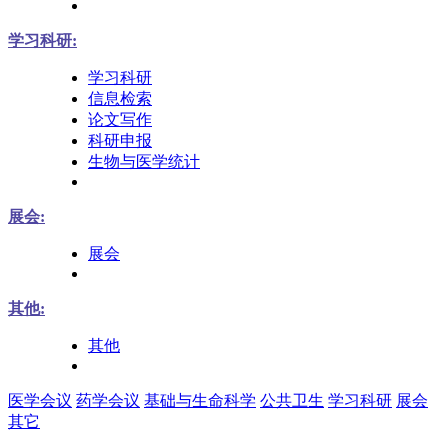
学习科研:
学习科研
信息检索
论文写作
科研申报
生物与医学统计
展会:
展会
其他:
其他
医学会议
药学会议
基础与生命科学
公共卫生
学习科研
展会
其它