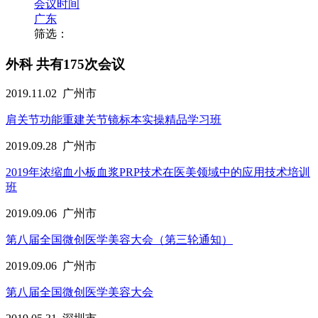
会议时间
广东
筛选：
外科
共有175次会议
2019.11.02
广州市
肩关节功能重建关节镜标本实操精品学习班
2019.09.28
广州市
2019年浓缩血小板血浆PRP技术在医美领域中的应用技术培训
班
2019.09.06
广州市
第八届全国微创医学美容大会（第三轮通知）
2019.09.06
广州市
第八届全国微创医学美容大会