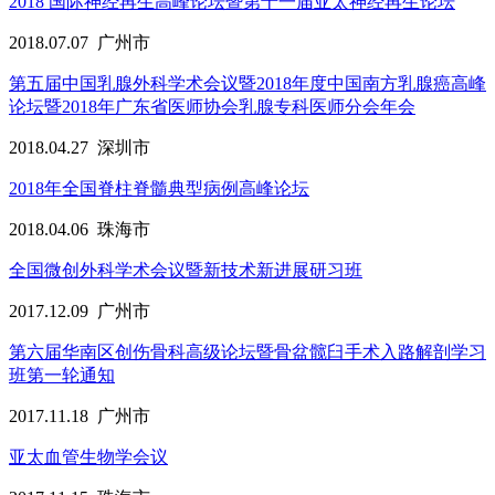
2018 国际神经再生高峰论坛暨第十一届亚太神经再生论坛
2018.07.07
广州市
第五届中国乳腺外科学术会议暨2018年度中国南方乳腺癌高峰
论坛暨2018年广东省医师协会乳腺专科医师分会年会
2018.04.27
深圳市
2018年全国脊柱脊髓典型病例高峰论坛
2018.04.06
珠海市
全国微创外科学术会议暨新技术新进展研习班
2017.12.09
广州市
第六届华南区创伤骨科高级论坛暨骨盆髋臼手术入路解剖学习
班第一轮通知
2017.11.18
广州市
亚太血管生物学会议