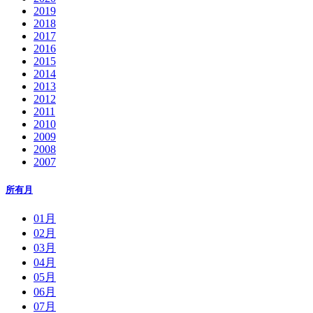
2019
2018
2017
2016
2015
2014
2013
2012
2011
2010
2009
2008
2007
所有月
01月
02月
03月
04月
05月
06月
07月