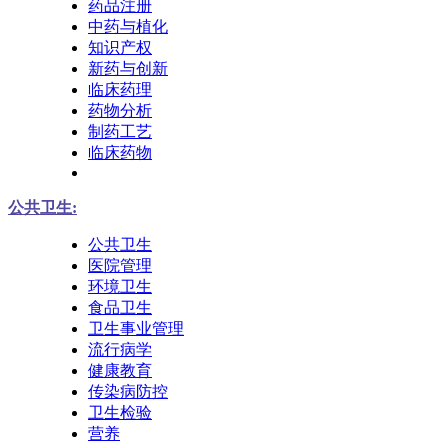
药品注册
中药与植化
知识产权
新药与创新
临床药理
药物分析
制药工艺
临床药物
公共卫生:
公共卫生
医院管理
环境卫生
食品卫生
卫生事业管理
流行病学
健康教育
传染病防控
卫生检验
营养