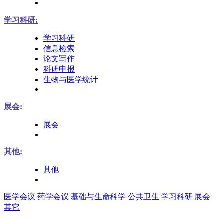
学习科研:
学习科研
信息检索
论文写作
科研申报
生物与医学统计
展会:
展会
其他:
其他
医学会议
药学会议
基础与生命科学
公共卫生
学习科研
展会
其它