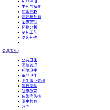
药品注册
中药与植化
知识产权
新药与创新
临床药理
药物分析
制药工艺
临床药物
公共卫生:
公共卫生
医院管理
环境卫生
食品卫生
卫生事业管理
流行病学
健康教育
传染病防控
卫生检验
营养