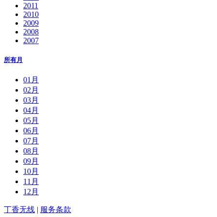
2011
2010
2009
2008
2007
所有月
01月
02月
03月
04月
05月
06月
07月
08月
09月
10月
11月
12月
丁香无线
|
服务条款