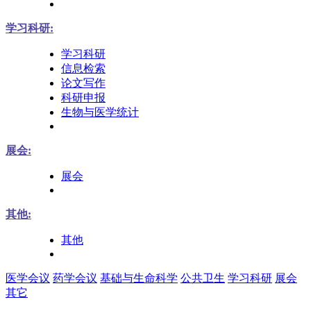
学习科研:
学习科研
信息检索
论文写作
科研申报
生物与医学统计
展会:
展会
其他:
其他
医学会议
药学会议
基础与生命科学
公共卫生
学习科研
展会
其它