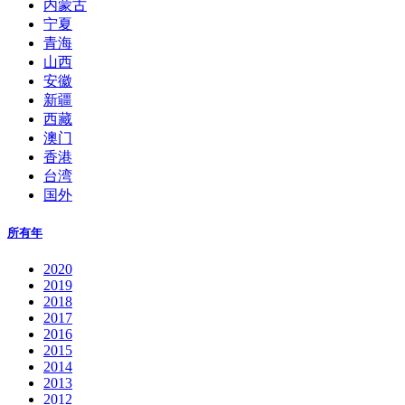
内蒙古
宁夏
青海
山西
安徽
新疆
西藏
澳门
香港
台湾
国外
所有年
2020
2019
2018
2017
2016
2015
2014
2013
2012