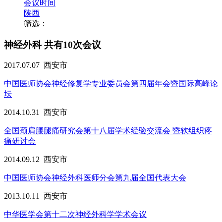
会议时间
陕西
筛选：
神经外科
共有10次会议
2017.07.07
西安市
中国医师协会神经修复学专业委员会第四届年会暨国际高峰论
坛
2014.10.31
西安市
全国颈肩腰腿痛研究会第十八届学术经验交流会 暨软组织疼
痛研讨会
2014.09.12
西安市
中国医师协会神经外科医师分会第九届全国代表大会
2013.10.11
西安市
中华医学会第十二次神经外科学学术会议