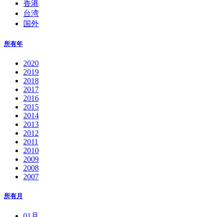
香港
台湾
国外
所有年
2020
2019
2018
2017
2016
2015
2014
2013
2012
2011
2010
2009
2008
2007
所有月
01月