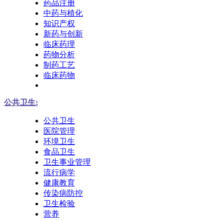
药品注册
中药与植化
知识产权
新药与创新
临床药理
药物分析
制药工艺
临床药物
公共卫生:
公共卫生
医院管理
环境卫生
食品卫生
卫生事业管理
流行病学
健康教育
传染病防控
卫生检验
营养