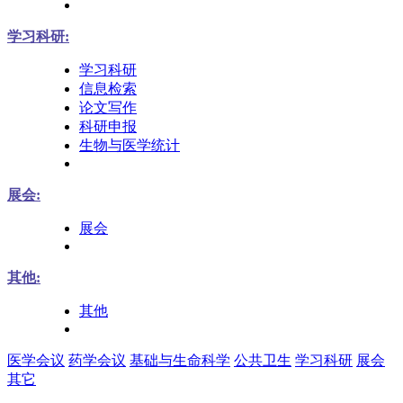
学习科研:
学习科研
信息检索
论文写作
科研申报
生物与医学统计
展会:
展会
其他:
其他
医学会议
药学会议
基础与生命科学
公共卫生
学习科研
展会
其它