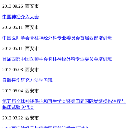
2013.09.26
西安市
中国神经介入大会
2012.05.11
西安市
中国医师学会脊柱神经外科专业委员会首届西部培训班
2012.05.11
西安市
首届西部中国医师学会脊柱神经外科专业委员会培训班
2012.05.08
西安市
脊髓损伤研究方法学习班
2012.05.04
西安市
第五届全球神经保护和再生学会暨第四届国际脊髓损伤治疗与
临床试验交流会
2012.03.22
西安市