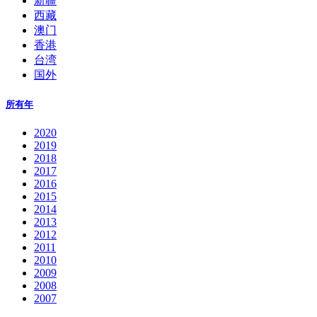
新疆
西藏
澳门
香港
台湾
国外
所有年
2020
2019
2018
2017
2016
2015
2014
2013
2012
2011
2010
2009
2008
2007