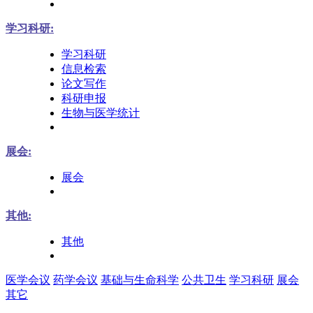
学习科研:
学习科研
信息检索
论文写作
科研申报
生物与医学统计
展会:
展会
其他:
其他
医学会议
药学会议
基础与生命科学
公共卫生
学习科研
展会
其它