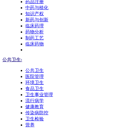
药品注册
中药与植化
知识产权
新药与创新
临床药理
药物分析
制药工艺
临床药物
公共卫生:
公共卫生
医院管理
环境卫生
食品卫生
卫生事业管理
流行病学
健康教育
传染病防控
卫生检验
营养