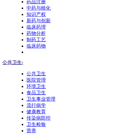
药品注册
中药与植化
知识产权
新药与创新
临床药理
药物分析
制药工艺
临床药物
公共卫生:
公共卫生
医院管理
环境卫生
食品卫生
卫生事业管理
流行病学
健康教育
传染病防控
卫生检验
营养