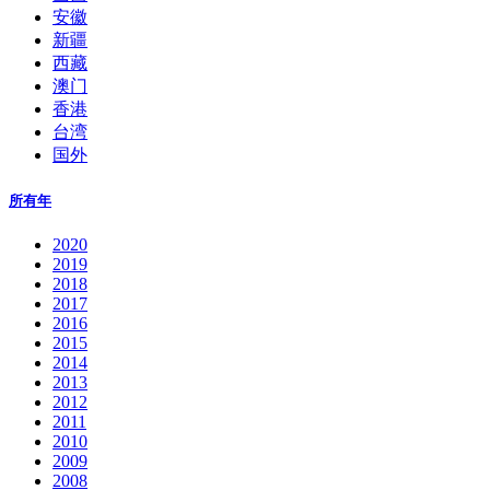
安徽
新疆
西藏
澳门
香港
台湾
国外
所有年
2020
2019
2018
2017
2016
2015
2014
2013
2012
2011
2010
2009
2008