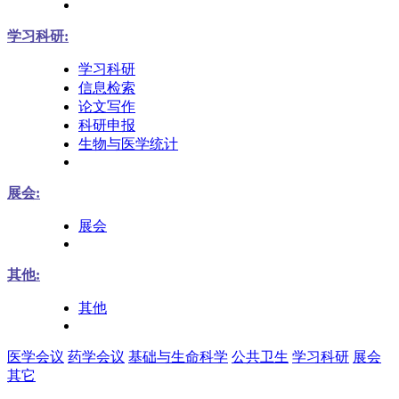
学习科研:
学习科研
信息检索
论文写作
科研申报
生物与医学统计
展会:
展会
其他:
其他
医学会议
药学会议
基础与生命科学
公共卫生
学习科研
展会
其它