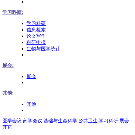
学习科研:
学习科研
信息检索
论文写作
科研申报
生物与医学统计
展会:
展会
其他:
其他
医学会议
药学会议
基础与生命科学
公共卫生
学习科研
展会
其它