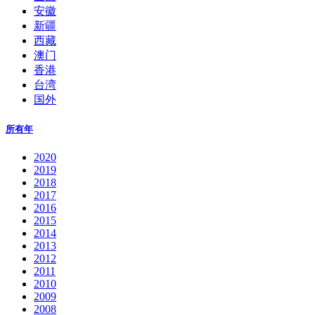
安徽
新疆
西藏
澳门
香港
台湾
国外
所有年
2020
2019
2018
2017
2016
2015
2014
2013
2012
2011
2010
2009
2008