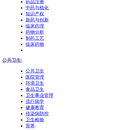
药品注册
中药与植化
知识产权
新药与创新
临床药理
药物分析
制药工艺
临床药物
公共卫生:
公共卫生
医院管理
环境卫生
食品卫生
卫生事业管理
流行病学
健康教育
传染病防控
卫生检验
营养