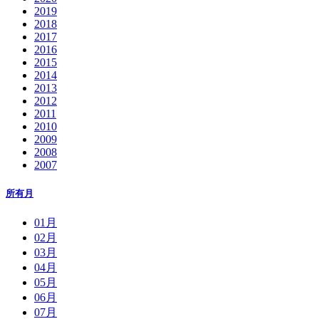
2019
2018
2017
2016
2015
2014
2013
2012
2011
2010
2009
2008
2007
所有月
01月
02月
03月
04月
05月
06月
07月