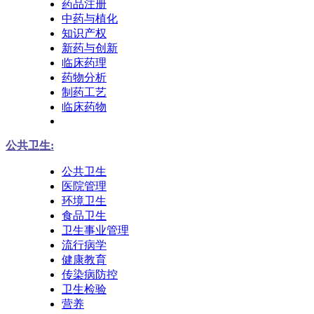
药品注册
中药与植化
知识产权
新药与创新
临床药理
药物分析
制药工艺
临床药物
公共卫生:
公共卫生
医院管理
环境卫生
食品卫生
卫生事业管理
流行病学
健康教育
传染病防控
卫生检验
营养