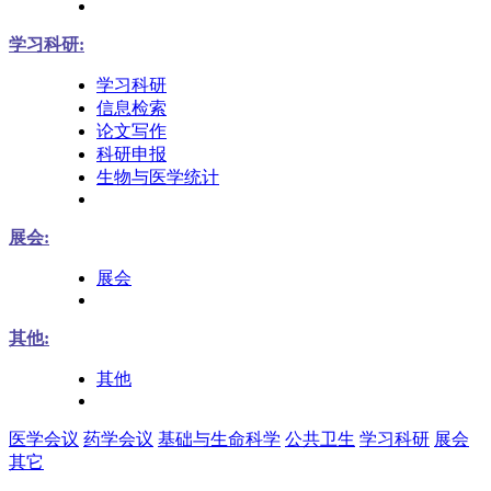
学习科研:
学习科研
信息检索
论文写作
科研申报
生物与医学统计
展会:
展会
其他:
其他
医学会议
药学会议
基础与生命科学
公共卫生
学习科研
展会
其它