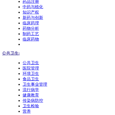
药品注册
中药与植化
知识产权
新药与创新
临床药理
药物分析
制药工艺
临床药物
公共卫生:
公共卫生
医院管理
环境卫生
食品卫生
卫生事业管理
流行病学
健康教育
传染病防控
卫生检验
营养