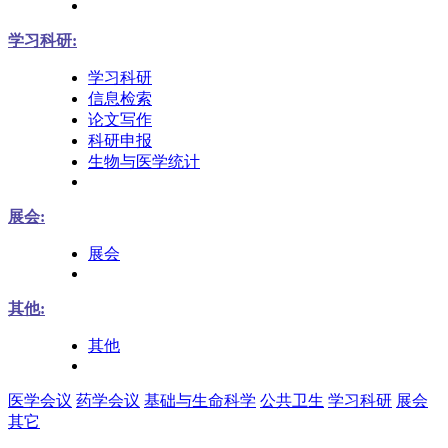
学习科研:
学习科研
信息检索
论文写作
科研申报
生物与医学统计
展会:
展会
其他:
其他
医学会议
药学会议
基础与生命科学
公共卫生
学习科研
展会
其它