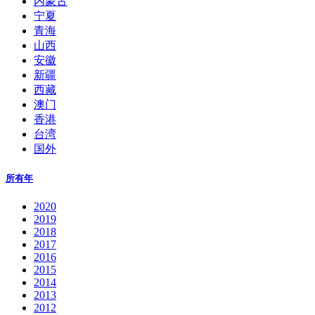
内蒙古
宁夏
青海
山西
安徽
新疆
西藏
澳门
香港
台湾
国外
所有年
2020
2019
2018
2017
2016
2015
2014
2013
2012