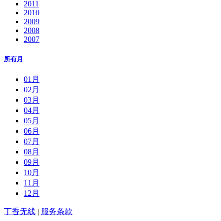
2011
2010
2009
2008
2007
所有月
01月
02月
03月
04月
05月
06月
07月
08月
09月
10月
11月
12月
丁香无线
|
服务条款