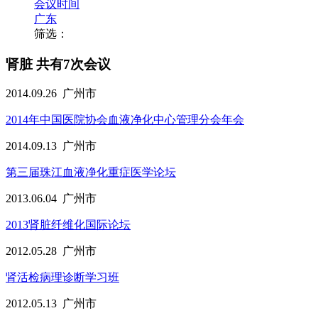
会议时间
广东
筛选：
肾脏
共有7次会议
2014.09.26
广州市
2014年中国医院协会血液净化中心管理分会年会
2014.09.13
广州市
第三届珠江血液净化重症医学论坛
2013.06.04
广州市
2013肾脏纤维化国际论坛
2012.05.28
广州市
肾活检病理诊断学习班
2012.05.13
广州市