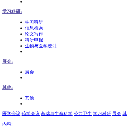
学习科研:
学习科研
信息检索
论文写作
科研申报
生物与医学统计
展会:
展会
其他:
其他
医学会议
药学会议
基础与生命科学
公共卫生
学习科研
展会
其
内科: