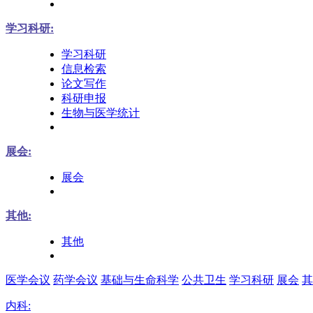
学习科研:
学习科研
信息检索
论文写作
科研申报
生物与医学统计
展会:
展会
其他:
其他
医学会议
药学会议
基础与生命科学
公共卫生
学习科研
展会
其
内科: