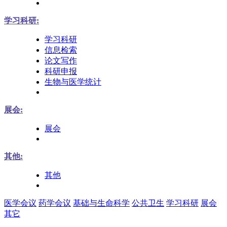
学习科研:
学习科研
信息检索
论文写作
科研申报
生物与医学统计
展会:
展会
其他:
其他
医学会议
药学会议
基础与生命科学
公共卫生
学习科研
展会
其它