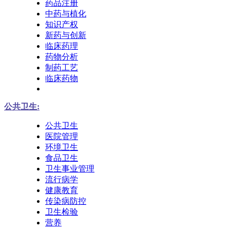
药品注册
中药与植化
知识产权
新药与创新
临床药理
药物分析
制药工艺
临床药物
公共卫生:
公共卫生
医院管理
环境卫生
食品卫生
卫生事业管理
流行病学
健康教育
传染病防控
卫生检验
营养