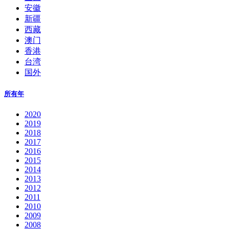
安徽
新疆
西藏
澳门
香港
台湾
国外
所有年
2020
2019
2018
2017
2016
2015
2014
2013
2012
2011
2010
2009
2008