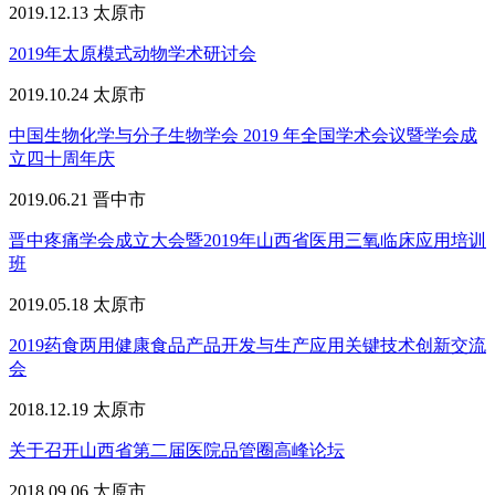
2019.12.13
太原市
2019年太原模式动物学术研讨会
2019.10.24
太原市
中国生物化学与分子生物学会 2019 年全国学术会议暨学会成
立四十周年庆
2019.06.21
晋中市
晋中疼痛学会成立大会暨2019年山西省医用三氧临床应用培训
班
2019.05.18
太原市
2019药食两用健康食品产品开发与生产应用关键技术创新交流
会
2018.12.19
太原市
关于召开山西省第二届医院品管圈高峰论坛
2018.09.06
太原市