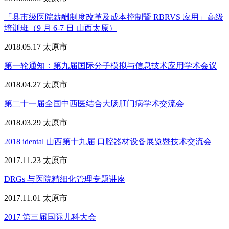
「县市级医院薪酬制度改革及成本控制暨 RBRVS 应用」高级
培训班（9 月 6-7 日 山西太原）
2018.05.17
太原市
第一轮通知：第九届国际分子模拟与信息技术应用学术会议
2018.04.27
太原市
第二十一届全国中西医结合大肠肛门病学术交流会
2018.03.29
太原市
2018 idental 山西第十九届 口腔器材设备展览暨技术交流会
2017.11.23
太原市
DRGs 与医院精细化管理专题讲座
2017.11.01
太原市
2017 第三届国际儿科大会