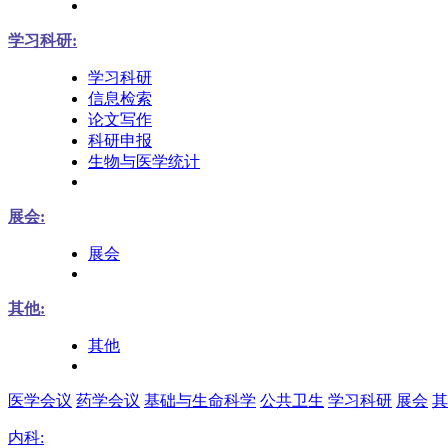
学习科研:
学习科研
信息检索
论文写作
科研申报
生物与医学统计
展会:
展会
其他:
其他
医学会议
药学会议
基础与生命科学
公共卫生
学习科研
展会
其
内科: