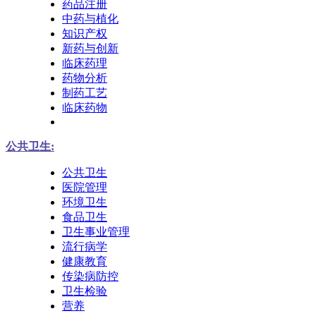
药品注册
中药与植化
知识产权
新药与创新
临床药理
药物分析
制药工艺
临床药物
公共卫生:
公共卫生
医院管理
环境卫生
食品卫生
卫生事业管理
流行病学
健康教育
传染病防控
卫生检验
营养