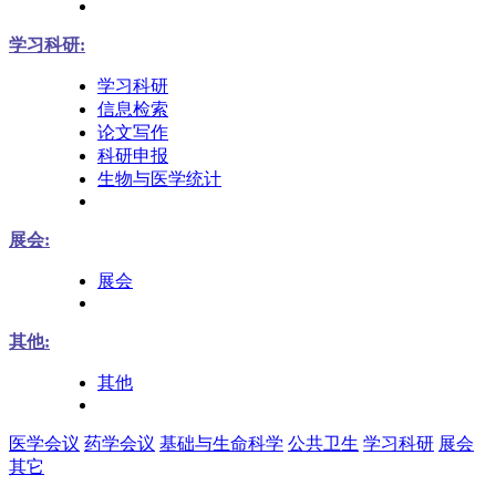
学习科研:
学习科研
信息检索
论文写作
科研申报
生物与医学统计
展会:
展会
其他:
其他
医学会议
药学会议
基础与生命科学
公共卫生
学习科研
展会
其它