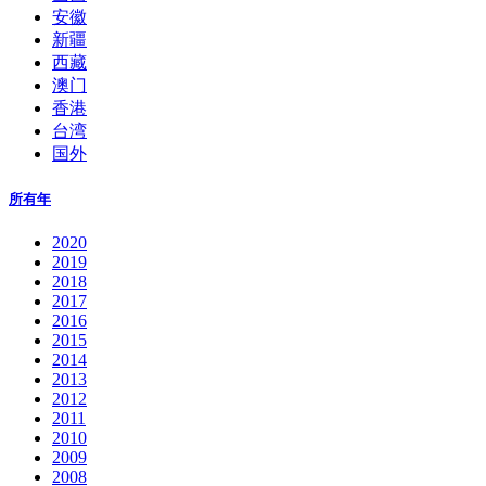
安徽
新疆
西藏
澳门
香港
台湾
国外
所有年
2020
2019
2018
2017
2016
2015
2014
2013
2012
2011
2010
2009
2008