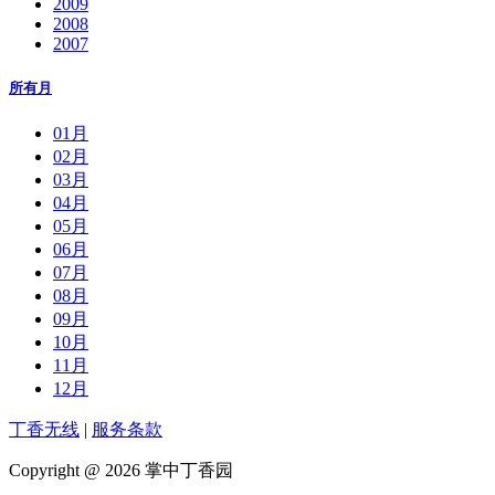
2009
2008
2007
所有月
01月
02月
03月
04月
05月
06月
07月
08月
09月
10月
11月
12月
丁香无线
|
服务条款
Copyright @ 2026 掌中丁香园