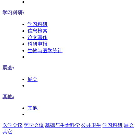
学习科研:
学习科研
信息检索
论文写作
科研申报
生物与医学统计
展会:
展会
其他:
其他
医学会议
药学会议
基础与生命科学
公共卫生
学习科研
展会
其它