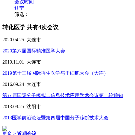
会议时间
辽宁
筛选：
转化医学
共有4次会议
2020.04.25
大连市
2020第六届国际精准医学大会
2019.11.01
大连市
2019第十三届国际再生医学与干细胞大会（大连）
2016.09.24
大连市
第八届国际分子模拟与信息技术应用学术会议第二轮通知
2013.09.25
沈阳市
2013医学前沿论坛暨第四届中国分子诊断技术大会
更多 >
近期会议