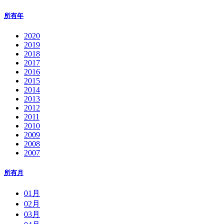
所有年
2020
2019
2018
2017
2016
2015
2014
2013
2012
2011
2010
2009
2008
2007
所有月
01月
02月
03月