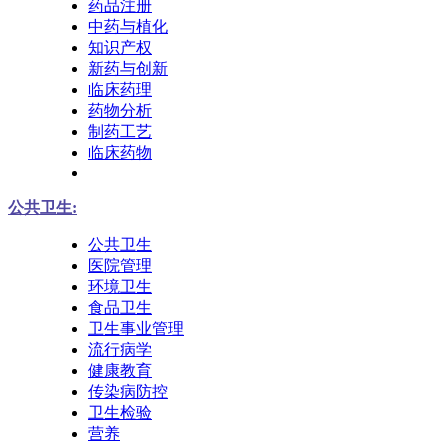
药品注册
中药与植化
知识产权
新药与创新
临床药理
药物分析
制药工艺
临床药物
公共卫生:
公共卫生
医院管理
环境卫生
食品卫生
卫生事业管理
流行病学
健康教育
传染病防控
卫生检验
营养