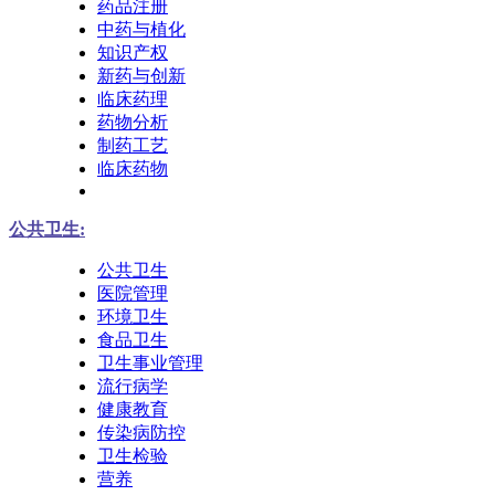
药品注册
中药与植化
知识产权
新药与创新
临床药理
药物分析
制药工艺
临床药物
公共卫生:
公共卫生
医院管理
环境卫生
食品卫生
卫生事业管理
流行病学
健康教育
传染病防控
卫生检验
营养