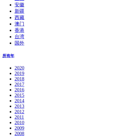
安徽
新疆
西藏
澳门
香港
台湾
国外
所有年
2020
2019
2018
2017
2016
2015
2014
2013
2012
2011
2010
2009
2008