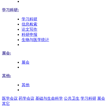
学习科研:
学习科研
信息检索
论文写作
科研申报
生物与医学统计
展会:
展会
其他:
其他
医学会议
药学会议
基础与生命科学
公共卫生
学习科研
展会
其它