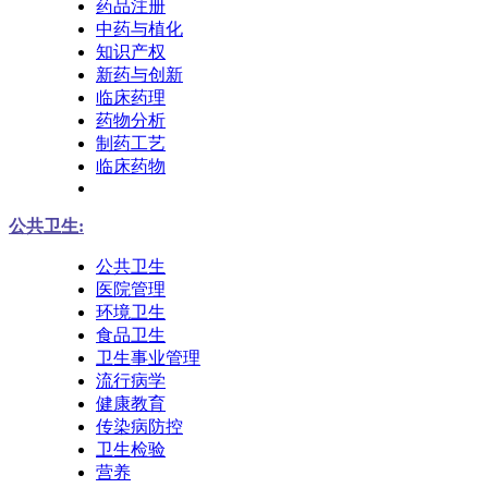
药品注册
中药与植化
知识产权
新药与创新
临床药理
药物分析
制药工艺
临床药物
公共卫生:
公共卫生
医院管理
环境卫生
食品卫生
卫生事业管理
流行病学
健康教育
传染病防控
卫生检验
营养