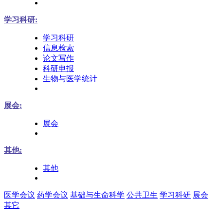
学习科研:
学习科研
信息检索
论文写作
科研申报
生物与医学统计
展会:
展会
其他:
其他
医学会议
药学会议
基础与生命科学
公共卫生
学习科研
展会
其它