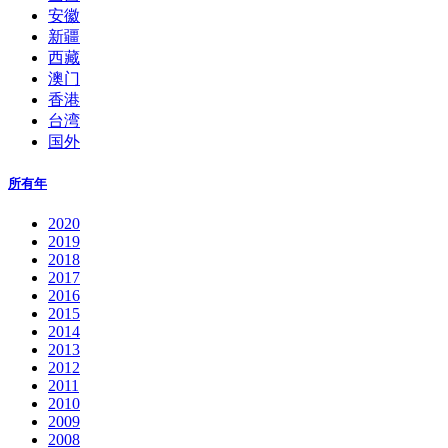
安徽
新疆
西藏
澳门
香港
台湾
国外
所有年
2020
2019
2018
2017
2016
2015
2014
2013
2012
2011
2010
2009
2008