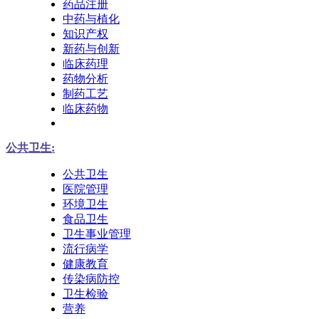
药品注册
中药与植化
知识产权
新药与创新
临床药理
药物分析
制药工艺
临床药物
公共卫生:
公共卫生
医院管理
环境卫生
食品卫生
卫生事业管理
流行病学
健康教育
传染病防控
卫生检验
营养