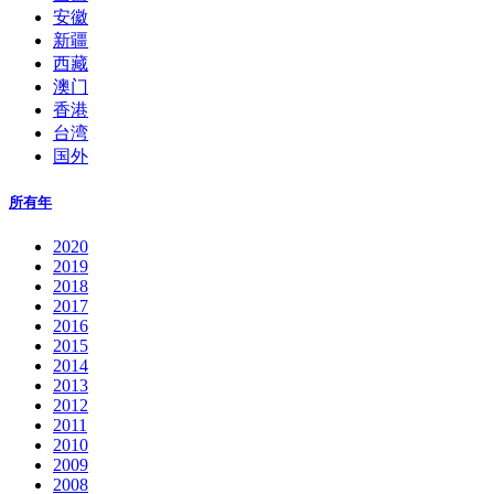
安徽
新疆
西藏
澳门
香港
台湾
国外
所有年
2020
2019
2018
2017
2016
2015
2014
2013
2012
2011
2010
2009
2008