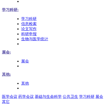
学习科研:
学习科研
信息检索
论文写作
科研申报
生物与医学统计
展会:
展会
其他:
其他
医学会议
药学会议
基础与生命科学
公共卫生
学习科研
展会
其它