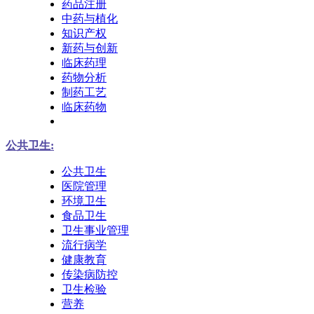
药品注册
中药与植化
知识产权
新药与创新
临床药理
药物分析
制药工艺
临床药物
公共卫生:
公共卫生
医院管理
环境卫生
食品卫生
卫生事业管理
流行病学
健康教育
传染病防控
卫生检验
营养