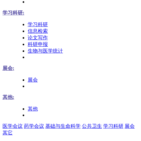
学习科研:
学习科研
信息检索
论文写作
科研申报
生物与医学统计
展会:
展会
其他:
其他
医学会议
药学会议
基础与生命科学
公共卫生
学习科研
展会
其它