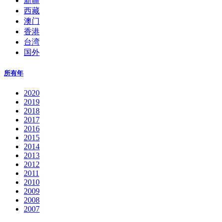
新疆
西藏
澳门
香港
台湾
国外
所有年
2020
2019
2018
2017
2016
2015
2014
2013
2012
2011
2010
2009
2008
2007