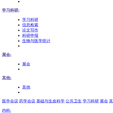
学习科研:
学习科研
信息检索
论文写作
科研申报
生物与医学统计
展会:
展会
其他:
其他
医学会议
药学会议
基础与生命科学
公共卫生
学习科研
展会
其
内科: