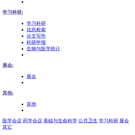
学习科研:
学习科研
信息检索
论文写作
科研申报
生物与医学统计
展会:
展会
其他:
其他
医学会议
药学会议
基础与生命科学
公共卫生
学习科研
展会
其它