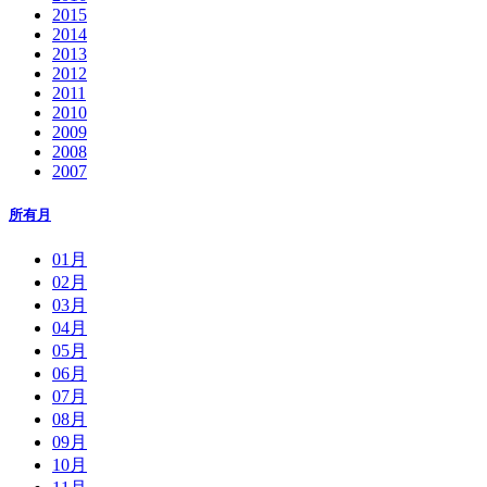
2015
2014
2013
2012
2011
2010
2009
2008
2007
所有月
01月
02月
03月
04月
05月
06月
07月
08月
09月
10月