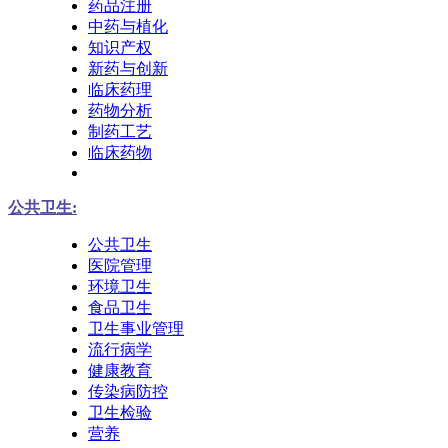
药品注册
中药与植化
知识产权
新药与创新
临床药理
药物分析
制药工艺
临床药物
公共卫生:
公共卫生
医院管理
环境卫生
食品卫生
卫生事业管理
流行病学
健康教育
传染病防控
卫生检验
营养