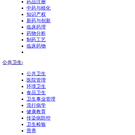
药品注册
中药与植化
知识产权
新药与创新
临床药理
药物分析
制药工艺
临床药物
公共卫生:
公共卫生
医院管理
环境卫生
食品卫生
卫生事业管理
流行病学
健康教育
传染病防控
卫生检验
营养