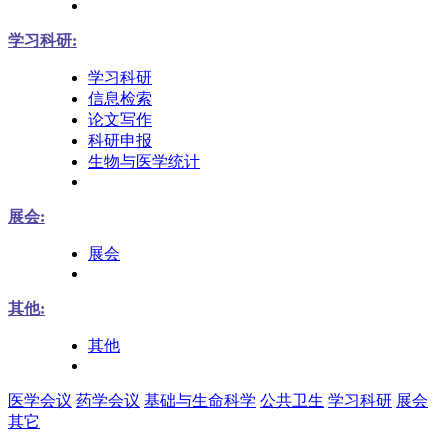
学习科研:
学习科研
信息检索
论文写作
科研申报
生物与医学统计
展会:
展会
其他:
其他
医学会议
药学会议
基础与生命科学
公共卫生
学习科研
展会
其它