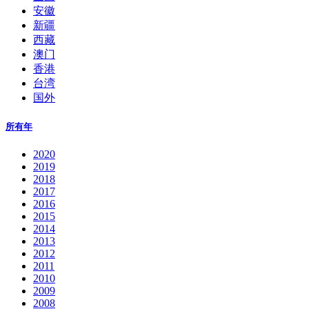
安徽
新疆
西藏
澳门
香港
台湾
国外
所有年
2020
2019
2018
2017
2016
2015
2014
2013
2012
2011
2010
2009
2008