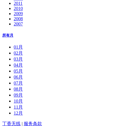
2011
2010
2009
2008
2007
所有月
01月
02月
03月
04月
05月
06月
07月
08月
09月
10月
11月
12月
丁香无线
|
服务条款