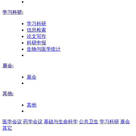
学习科研:
学习科研
信息检索
论文写作
科研申报
生物与医学统计
展会:
展会
其他:
其他
医学会议
药学会议
基础与生命科学
公共卫生
学习科研
展会
其它