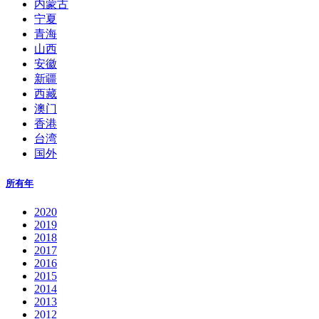
内蒙古
宁夏
青海
山西
安徽
新疆
西藏
澳门
香港
台湾
国外
所有年
2020
2019
2018
2017
2016
2015
2014
2013
2012