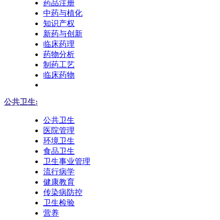
药品注册
中药与植化
知识产权
新药与创新
临床药理
药物分析
制药工艺
临床药物
公共卫生:
公共卫生
医院管理
环境卫生
食品卫生
卫生事业管理
流行病学
健康教育
传染病防控
卫生检验
营养