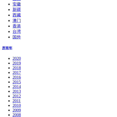
安徽
新疆
西藏
澳门
香港
台湾
国外
所有年
2020
2019
2018
2017
2016
2015
2014
2013
2012
2011
2010
2009
2008