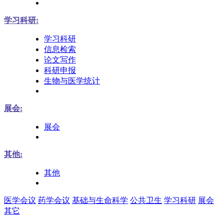
学习科研:
学习科研
信息检索
论文写作
科研申报
生物与医学统计
展会:
展会
其他:
其他
医学会议
药学会议
基础与生命科学
公共卫生
学习科研
展会
其它