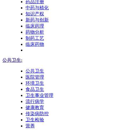
药品注册
中药与植化
知识产权
新药与创新
临床药理
药物分析
制药工艺
临床药物
公共卫生:
公共卫生
医院管理
环境卫生
食品卫生
卫生事业管理
流行病学
健康教育
传染病防控
卫生检验
营养