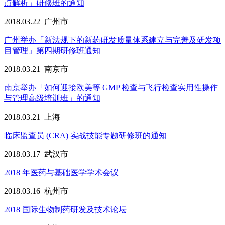
点解析」研修班的通知
2018.03.22
广州市
广州举办「新法规下的新药研发质量体系建立与完善及研发项
目管理」第四期研修班通知
2018.03.21
南京市
南京举办「如何迎接欧美等 GMP 检查与飞行检查实用性操作
与管理高级培训班」的通知
2018.03.21
上海
临床监查员 (CRA) 实战技能专题研修班的通知
2018.03.17
武汉市
2018 年医药与基础医学学术会议
2018.03.16
杭州市
2018 国际生物制药研发及技术论坛