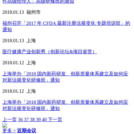
作高级经理人」高级研修班的通知
2018.01.13
福州市
福州召开「2017 年 CFDA 最新注册法规变化 专题培训班」的
通知
2018.01.13
上海
医疗健康产业创新秀（创新论坛&项目鉴赏）
2018.01.12
上海
上海举办「2018 国内新药研发、创新质量体系建立及如何应
对新法规变化研修班」通知
2018.01.12
上海
上海举办「2018 国内新药研发、创新质量体系建立及如何应
对新法规变化研修班」通知
上一页
36
37
38
39
40
下一页
更多 >
近期会议