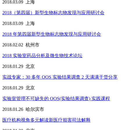
2018.03.09
上海
2018（第四届）新型生物标志物发现与应用研讨会
2018.03.09
上海
2018 年第四届新型生物标志物发现与应用研讨会
2018.02.02
杭州市
2018 实验室药品分析及微生物技术论坛
2018.01.29
北京
实战专家：30 多年 OOS 实验结果调查 2 天满满干货分享
2018.01.29
北京
实验室管理不可缺失的 OOS(实验结果调查) 实践课程
2018.01.26
哈尔滨市
医疗机构视角多元解读新医疗损害司法解释