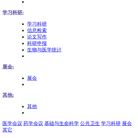
学习科研:
学习科研
信息检索
论文写作
科研申报
生物与医学统计
展会:
展会
其他:
其他
医学会议
药学会议
基础与生命科学
公共卫生
学习科研
展会
其它