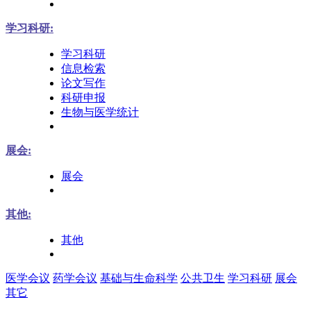
学习科研:
学习科研
信息检索
论文写作
科研申报
生物与医学统计
展会:
展会
其他:
其他
医学会议
药学会议
基础与生命科学
公共卫生
学习科研
展会
其它