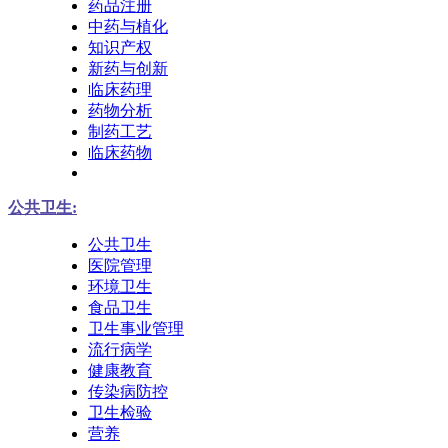
药品注册
中药与植化
知识产权
新药与创新
临床药理
药物分析
制药工艺
临床药物
公共卫生:
公共卫生
医院管理
环境卫生
食品卫生
卫生事业管理
流行病学
健康教育
传染病防控
卫生检验
营养