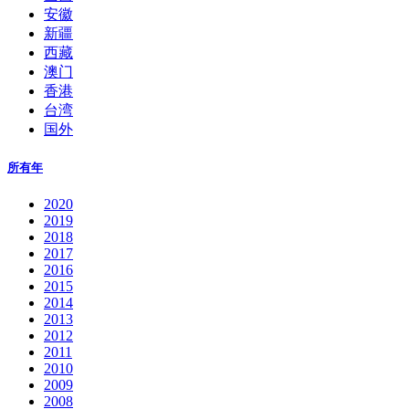
安徽
新疆
西藏
澳门
香港
台湾
国外
所有年
2020
2019
2018
2017
2016
2015
2014
2013
2012
2011
2010
2009
2008