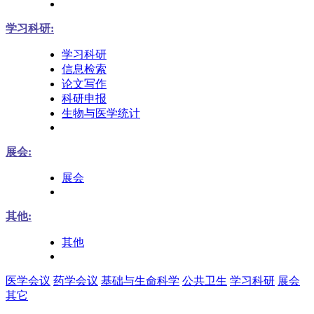
学习科研:
学习科研
信息检索
论文写作
科研申报
生物与医学统计
展会:
展会
其他:
其他
医学会议
药学会议
基础与生命科学
公共卫生
学习科研
展会
其它