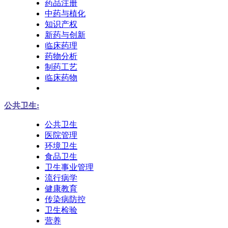
药品注册
中药与植化
知识产权
新药与创新
临床药理
药物分析
制药工艺
临床药物
公共卫生:
公共卫生
医院管理
环境卫生
食品卫生
卫生事业管理
流行病学
健康教育
传染病防控
卫生检验
营养