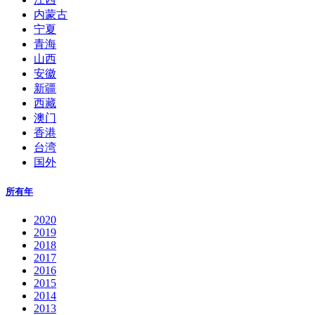
内蒙古
宁夏
青海
山西
安徽
新疆
西藏
澳门
香港
台湾
国外
所有年
2020
2019
2018
2017
2016
2015
2014
2013