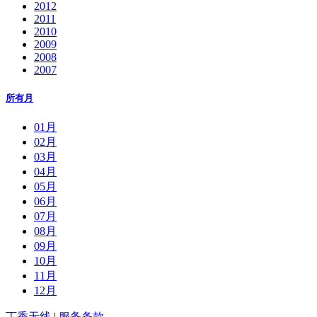
2012
2011
2010
2009
2008
2007
所有月
01月
02月
03月
04月
05月
06月
07月
08月
09月
10月
11月
12月
丁香无线
|
服务条款