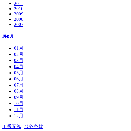
2011
2010
2009
2008
2007
所有月
01月
02月
03月
04月
05月
06月
07月
08月
09月
10月
11月
12月
丁香无线
|
服务条款