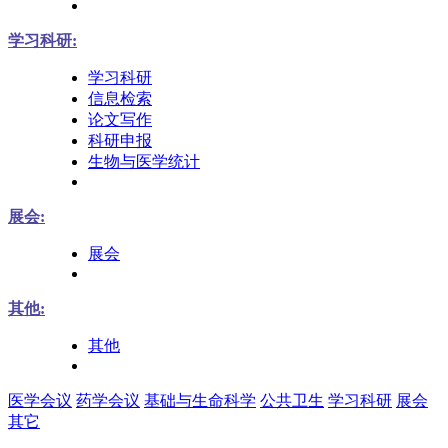
学习科研:
学习科研
信息检索
论文写作
科研申报
生物与医学统计
展会:
展会
其他:
其他
医学会议
药学会议
基础与生命科学
公共卫生
学习科研
展会
其它