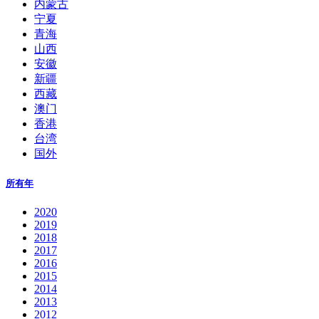
内蒙古
宁夏
青海
山西
安徽
新疆
西藏
澳门
香港
台湾
国外
所有年
2020
2019
2018
2017
2016
2015
2014
2013
2012