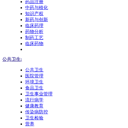
药品注册
中药与植化
知识产权
新药与创新
临床药理
药物分析
制药工艺
临床药物
公共卫生:
公共卫生
医院管理
环境卫生
食品卫生
卫生事业管理
流行病学
健康教育
传染病防控
卫生检验
营养