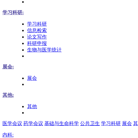
学习科研:
学习科研
信息检索
论文写作
科研申报
生物与医学统计
展会:
展会
其他:
其他
医学会议
药学会议
基础与生命科学
公共卫生
学习科研
展会
其
内科: