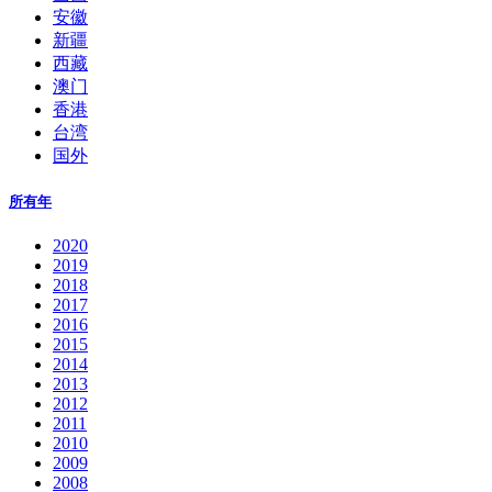
安徽
新疆
西藏
澳门
香港
台湾
国外
所有年
2020
2019
2018
2017
2016
2015
2014
2013
2012
2011
2010
2009
2008