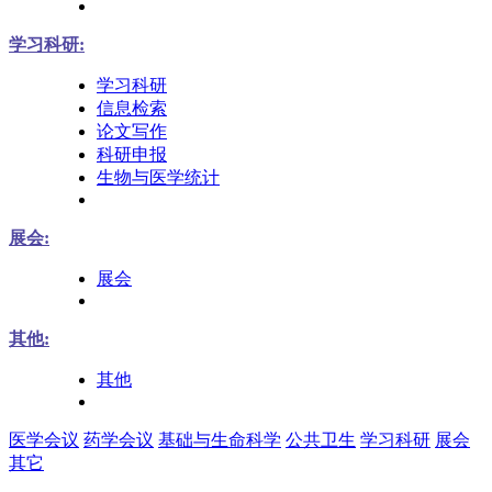
学习科研:
学习科研
信息检索
论文写作
科研申报
生物与医学统计
展会:
展会
其他:
其他
医学会议
药学会议
基础与生命科学
公共卫生
学习科研
展会
其它