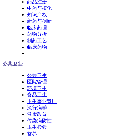
药品注册
中药与植化
知识产权
新药与创新
临床药理
药物分析
制药工艺
临床药物
公共卫生:
公共卫生
医院管理
环境卫生
食品卫生
卫生事业管理
流行病学
健康教育
传染病防控
卫生检验
营养